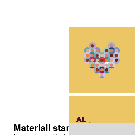
Materiali stampati