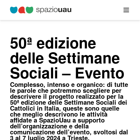
50ª edizione
delle Settimane
Sociali – Evento
Complesso, intenso e organico: di tutte
le parole che potremmo scegliere per
descrivere il progetto realizzato per la
50ª edizione delle Settimane Sociali dei
Cattolici in Italia, queste sono quelle
che meglio descrivono le attività
affidate a SpazioUau a supporto
dell’organizzazione e della
comunicazione dell’evento, svoltosi dal
3 al 7 luglio 2024 a Trieste.