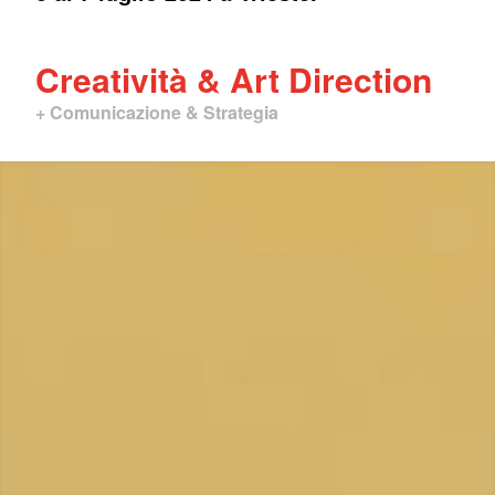
Creatività & Art Direction
+
Comunicazione & Strategia