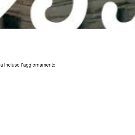
ha incluso l’aggiornamento